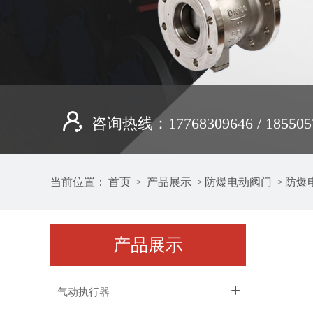
咨询热线：17768309646 / 185505
当前位置：
首页
>
产品展示
>
防爆电动阀门
>
防爆
产品展示
+
气动执行器