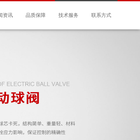
闻资讯
品质保障
技术服务
联系方式