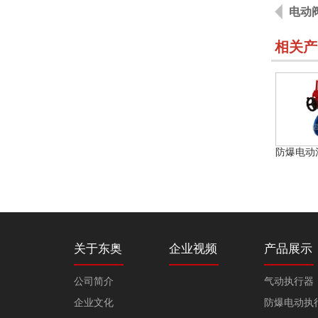
电动
相关产
关于东奥
企业视频
产品展示
公司简介
气动执行器
企业文化
防爆电动执