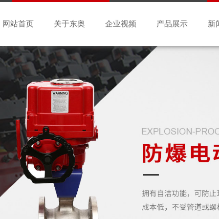
网站首页
关于东奥
企业视频
产品展示
新