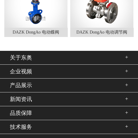
DAZK DongAo 电动蝶阀
DAZK DongAo 电动调节阀
+
关于东奥
+
企业视频
+
产品展示
+
新闻资讯
+
品质保障
+
技术服务