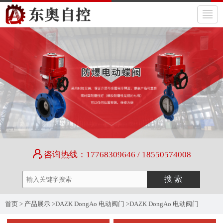
咨询热线：17768309646 / 18550574008
首页
>
产品展示
>
DAZK DongAo 电动阀门
>
DAZK DongAo 电动阀门