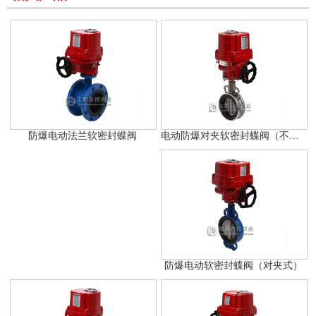
电动防爆对夹软密封蝶阀（不锈钢）
防爆电动法兰软密封蝶阀
防爆电动软密封蝶阀（对夹式）