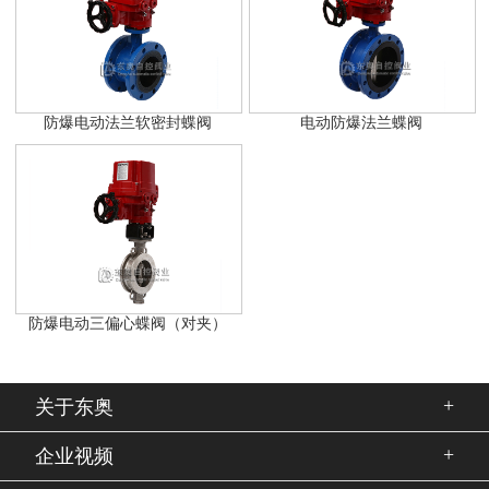
防爆电动法兰软密封蝶阀
电动防爆法兰蝶阀
防爆电动三偏心蝶阀（对夹）
+
关于东奥
+
企业视频