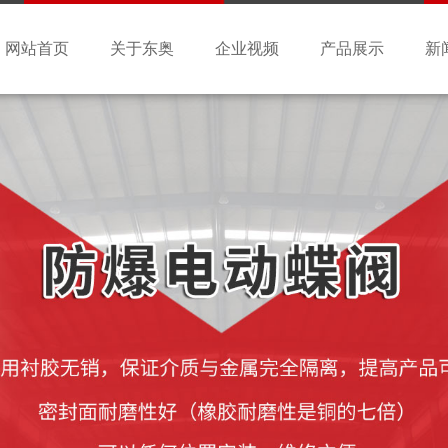
网站首页
关于东奥
企业视频
产品展示
新