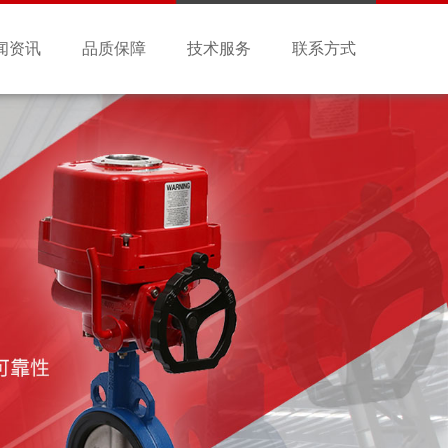
闻资讯
品质保障
技术服务
联系方式