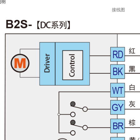
说明
接线图