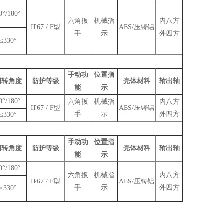
0°/180°
六角扳
机械指
内八方
IP67 / F型
ABS/压铸铝
手
示
外四方
≤330°
手动功
位置指
回转角度
防护等级
壳体材料
输出轴
能
示
0°/180°
六角扳
机械指
内八方
IP67 / F型
ABS/压铸铝
手
示
外四方
≤330°
手动功
位置指
回转角度
防护等级
壳体材料
输出轴
能
示
0°/180°
六角扳
机械指
内八方
IP67 / F型
ABS/压铸铝
手
示
外四方
≤330°