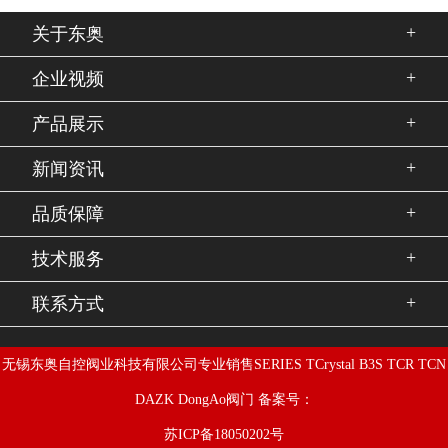
+
关于东奥
+
企业视频
+
产品展示
+
新闻资讯
+
品质保障
+
技术服务
+
联系方式
无锡东奥自控阀业科技有限公司专业销售SERIES TCrystal B3S TCR TCN
DAZK DongAo阀门 备案号：
苏ICP备18050202号