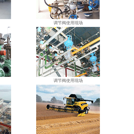
调节阀使用现场
调节阀使用现场