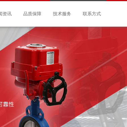
闻资讯
品质保障
技术服务
联系方式