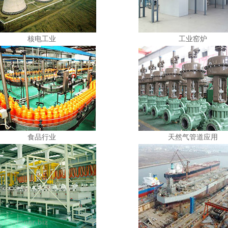
核电工业
工业窑炉
食品行业
天然气管道应用