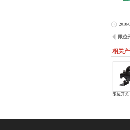
2018/0
限位
相关产