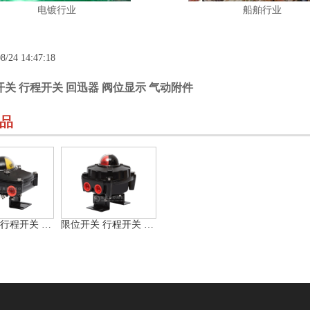
电镀行业
船舶行业
8/24 14:47:18
开关 行程开关 回迅器 阀位显示 气动附件
品
限位开关 行程开关 回迅器 阀位显示 气动附件
限位开关 行程开关 回迅器 阀位显示 气动附件