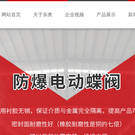
网站首页
关于东奥
企业视频
产品展示
新