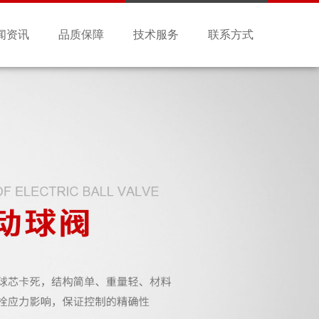
闻资讯
品质保障
技术服务
联系方式