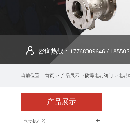
咨询热线：17768309646 / 185505
当前位置：
首页
>
产品展示
>
防爆电动阀门
>
电动
产品展示
+
气动执行器