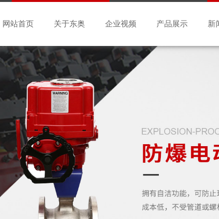
网站首页
关于东奥
企业视频
产品展示
新