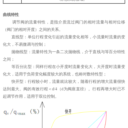
曲线特性
调节阀的流量特性，是指介质流过阀门的相对流量与相对位移
（阀门的相对开度）之间的关系。
直线型：单位行程变化引起的流量变化相等，小流量时流量的变
化大，不易微调与控制；
抛物线型：流量特性为一条二次抛物线，介于直线与等百分特性
之间；
等百分比型：同样行程在小开度时流量变化大，大开度时流量变
化大，适用于负荷变化幅度较大的系统，也称对数特性型；
快开型：行程较小时，流量就比较大，随着行程的增大流量很快
达到最大。阀的有效行程＜d/4（d为阀座直径）。行程再增大时已不
起调节作用，适用于双位控制。