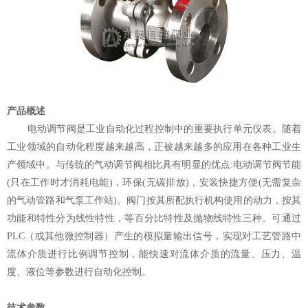
产品概述
电动调节阀是工业自动化过程控制中的重要执行单元仪表。随着
工业领域的自动化程度越来越高，正被越来越多的应用在各种工业生
产领域中。与传统的气动调节阀相比具有明显的优点:电动调节阀节能
(只在工作时才消耗电能)，环保(无碳排放)，安装快捷方便(无需复杂
的气动管路和气泵工作站)。阀门按其所配执行机构使用的动力，按其
功能和特性分为线性特性，等百分比特性及抛物线特性三种。可通过
PLC（或其他微控制器）产生的模拟量输出信号，实现对工艺管路中
流体介质进行比例调节控制，能快速对流体介质的流量、压力、温
度、液位等参数进行自动化控制。
技术参数