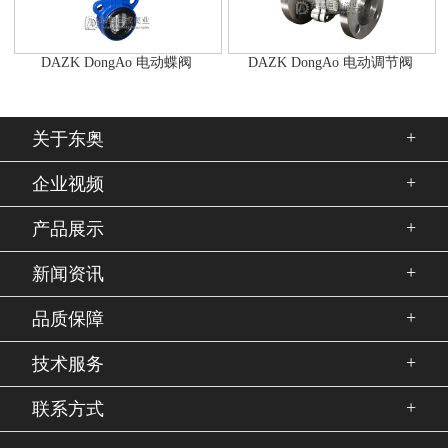
DAZK DongAo 电动蝶阀
DAZK DongAo 电动调节阀
+
关于东奥
+
企业视频
+
产品展示
+
新闻资讯
+
品质保障
+
技术服务
+
联系方式