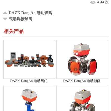
4514 次
DAZK DongAo 电动蝶阀
气动焊接球阀
相关产品
DAZK DongAo 电动阀门
DAZK DongAo 电动球阀