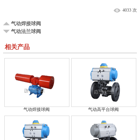
4033 次
气动焊接球阀
气动法兰球阀
相关产品
气动焊接球阀
气动高平台球阀