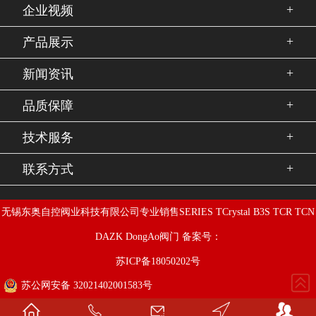
+
企业视频
+
产品展示
+
新闻资讯
+
品质保障
+
技术服务
+
联系方式
无锡东奥自控阀业科技有限公司专业销售SERIES TCrystal B3S TCR TCN
DAZK DongAo阀门 备案号：
苏ICP备18050202号
苏公网安备 32021402001583号