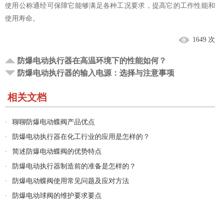
使用公称通经可保障它能够满足各种工况要求，提高它的工作性能和
使用寿命。
1649 次
防爆电动执行器在高温环境下的性能如何？
防爆电动执行器的输入电源：选择与注意事项
相关文档
·
聊聊防爆电动蝶阀产品优点
·
防爆电动执行器在化工行业的应用是怎样的？
·
简述防爆电动蝶阀的优势特点
·
防爆电动执行器制造前的准备是怎样的？
·
防爆电动蝶阀使用常见问题及应对方法
·
防爆电动球阀的维护要求要点