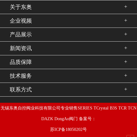
+
关于东奥
+
企业视频
+
产品展示
+
新闻资讯
+
品质保障
+
技术服务
+
联系方式
无锡东奥自控阀业科技有限公司专业销售SERIES TCrystal B3S TCR TCN
DAZK DongAo阀门 备案号：
苏ICP备18050202号