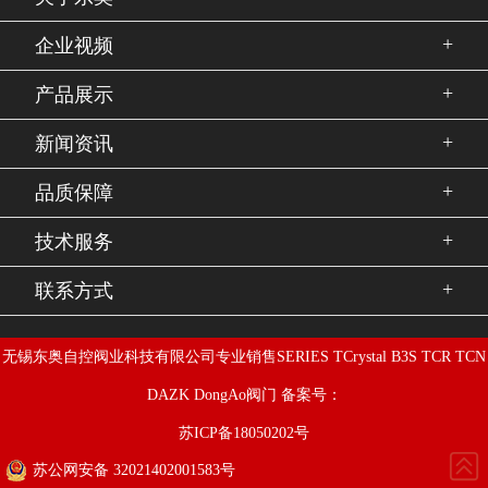
+
企业视频
+
产品展示
+
新闻资讯
+
品质保障
+
技术服务
+
联系方式
无锡东奥自控阀业科技有限公司专业销售SERIES TCrystal B3S TCR TCN
DAZK DongAo阀门 备案号：
苏ICP备18050202号
苏公网安备 32021402001583号