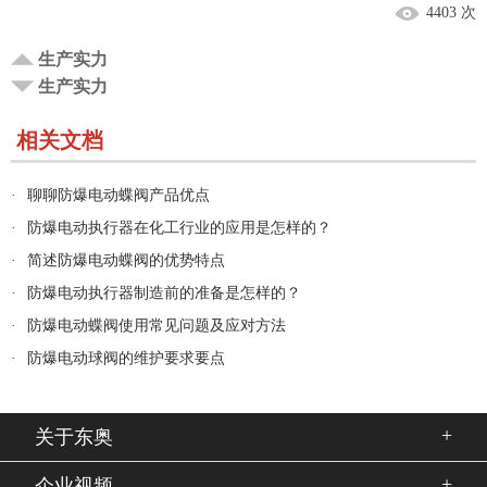
4403 次
生产实力
生产实力
相关文档
·
聊聊防爆电动蝶阀产品优点
·
防爆电动执行器在化工行业的应用是怎样的？
·
简述防爆电动蝶阀的优势特点
·
防爆电动执行器制造前的准备是怎样的？
·
防爆电动蝶阀使用常见问题及应对方法
·
防爆电动球阀的维护要求要点
+
关于东奥
+
企业视频