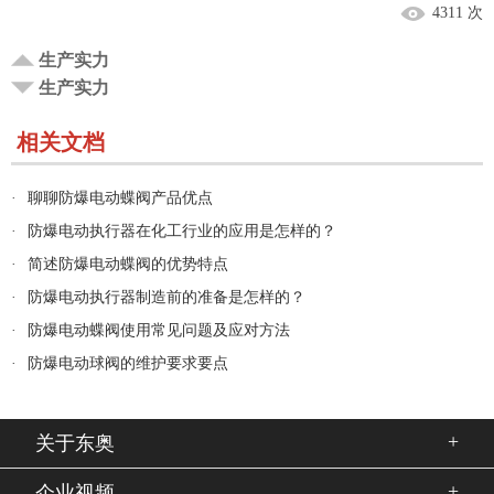
4311 次
生产实力
生产实力
相关文档
·
聊聊防爆电动蝶阀产品优点
·
防爆电动执行器在化工行业的应用是怎样的？
·
简述防爆电动蝶阀的优势特点
·
防爆电动执行器制造前的准备是怎样的？
·
防爆电动蝶阀使用常见问题及应对方法
·
防爆电动球阀的维护要求要点
+
关于东奥
+
企业视频