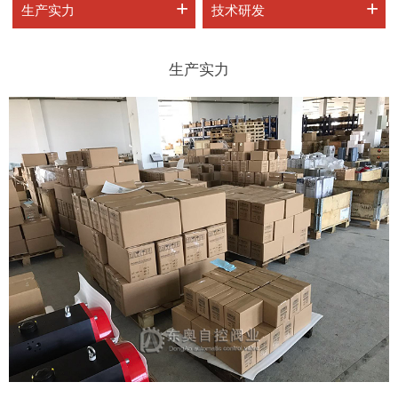
+
+
生产实力
技术研发
生产实力