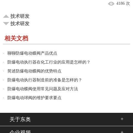
4186 次
技术研发
技术研发
相关文档
·
聊聊防爆电动蝶阀产品优点
·
防爆电动执行器在化工行业的应用是怎样的？
·
简述防爆电动蝶阀的优势特点
·
防爆电动执行器制造前的准备是怎样的？
·
防爆电动蝶阀使用常见问题及应对方法
·
防爆电动球阀的维护要求要点
+
关于东奥
+
企业视频