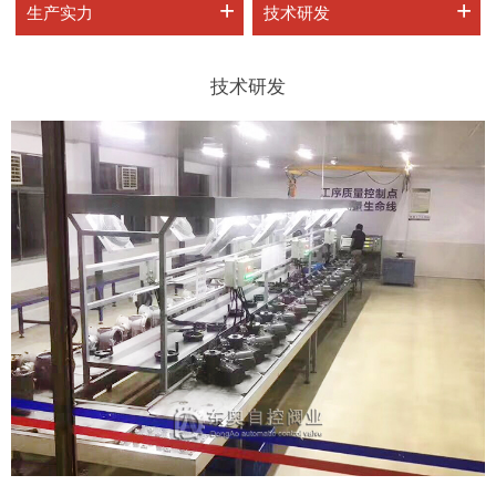
+
+
生产实力
技术研发
技术研发